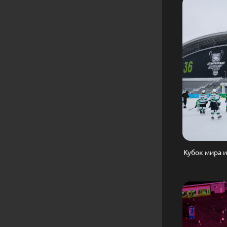
Кубок мира и