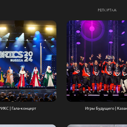
РЕПОРТАЖ
ИКС | Гала-концерт
Игры Будущего | Каза