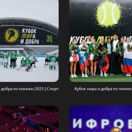
 добра по хоккею 2025 | Спорт
Кубок мира и добра по теннис